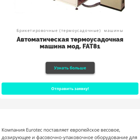
Брикетировочные (термоусадочные)
машины
Автоматическая термоусадочная
машина мод. FAT81
Узнать больше
Отправить заявку!
Компания Eurotec поставляет европейское весовое,
дозирующее и фасовочно-упаковочное оборудование для