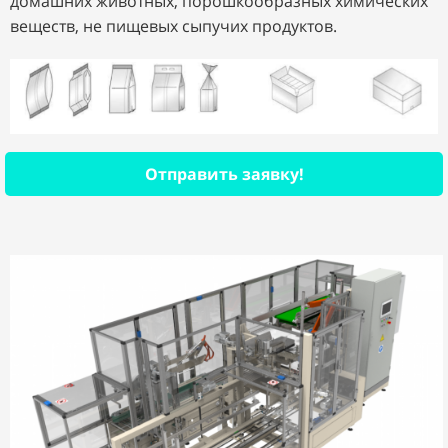
домашних животных, порошкообразных химических
веществ, не пищевых сыпучих продуктов.
Отправить заявку!