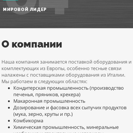
МИРОВОЙ ЛИДЕР
О компании
Наша компания занимается поставкой оборудования и
комплектующих из Европы, особенно тесные связи
налажены с поставщиками оборудования из Италии.
Мы работаем в следующих областях:
Кондитерская промышленность (производство
печенья, пряников, крекера)
Макаронная промышленность
Дозирование и фасовка всех сыпучих продуктов
(мука, зерно, крупы и пр.)
Комбикорма
Химическая промышленность, минеральные