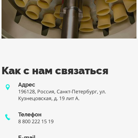
Как с нам связаться
Адрес
196128, Россия, Санкт-Петербург, ул.
Кузнецовская, д. 19 лит А.
Телефон
8 800 222 15 19
E-mail