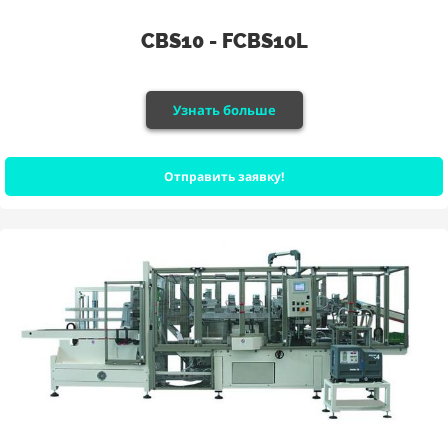
CBS10 - FCBS10L
Узнать больше
Отправить заявку!