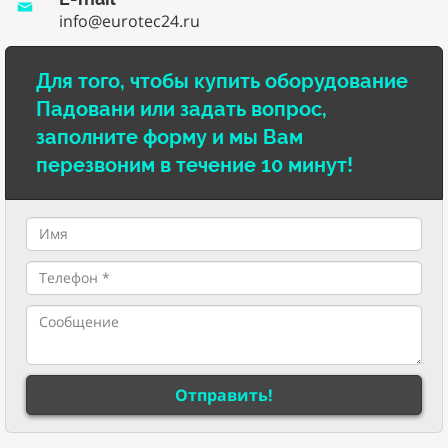
info@eurotec24.ru
Для того, чтобы купить оборудование
Падовани или задать вопрос,
заполните форму и мы Вам
перезвоним в течение 10 минут!
Отправить!