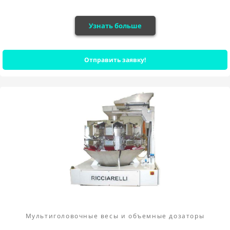
Узнать больше
Отправить заявку!
Мультиголовочные весы и объемные дозаторы