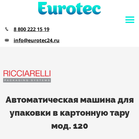
8 800 222 15 19
info@eurotec24.ru
Автоматическая машина для
упаковки в картонную тару
мод. 120