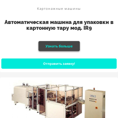
Картонажные машины
Автоматическая машина для упаковки в
картонную тару мод. IR9
Узнать больше
Отправить заявку!