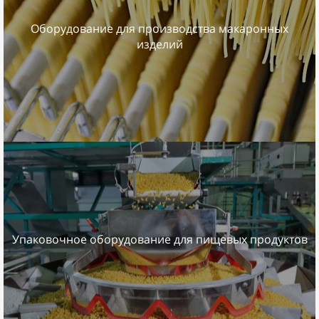
Оборудование для производства макаронных
изделий
Упаковочное оборудование для пищевых продуктов