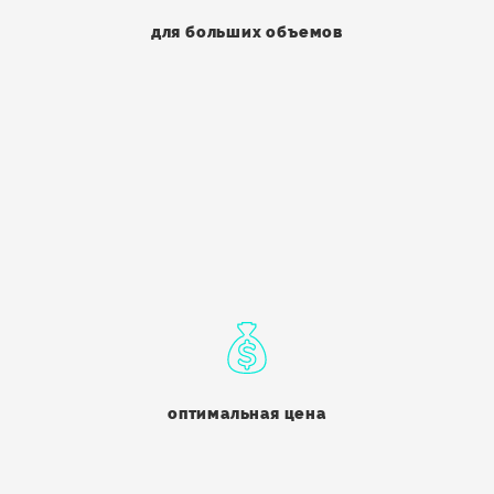
для больших объемов
оптимальная цена