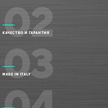
02
КАЧЕСТВО И ГАРАНТИЯ
03
MADE IN ITALY
04