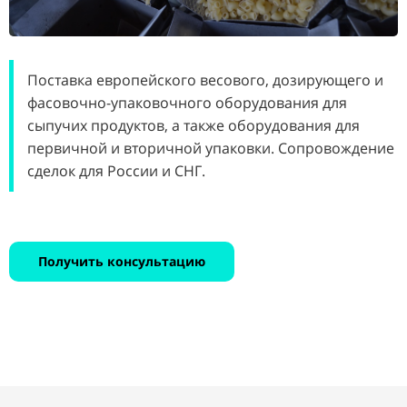
Поставка европейского весового, дозирующего и
фасовочно-упаковочного оборудования для
сыпучих продуктов, а также оборудования для
первичной и вторичной упаковки. Сопровождение
сделок для России и СНГ.
Получить консультацию