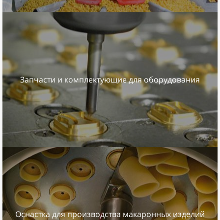
Запчасти и комплектующие для оборудования
Оснастка для производства макаронных изделий