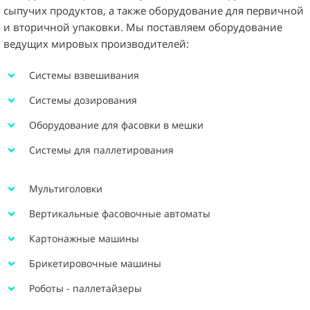
сыпучих продуктов, а также оборудование для первичной
и вторичной упаковки. Мы поставляем оборудование
ведущих мировых производителей:
Системы взвешивания
Системы дозирования
Оборудование для фасовки в мешки
Системы для паллетирования
Мультиголовки
Вертикальные фасовочные автоматы
Картонажные машины
Брикетировочные машины
Роботы - паллетайзеры