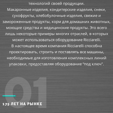
технологий своей продукции.
Макаронные изделия, кондитерские изделия, снеки,
сухофрукты, хлебобулочные изделия, свежие и
замороженные продукты, корм для домашних животных,
моющие средства и медицинские продукты. Это всего
лишь некоторые примеры многих отраслей, в которых
может использоваться оборудование Ricciarelli.
В настоящее время компания Ricciarelli способна
проектировать, строить и поставлять все машины,
необходимые для изготовления комплексных линий
упаковки, предоставляя оборудование “под ключ".
01
175 ЛЕТ НА РЫНКЕ