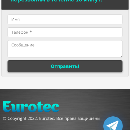
Отправить!
© Copyright 2022. Eurotec. Все права защищены.