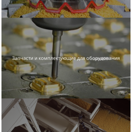
Запчасти и комплектующие для оборудования