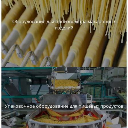
Оборудование для производства макаронных
изделий
Упаковочное оборудование для пищевых продуктов