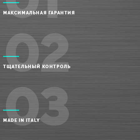
МАКСИМАЛЬНАЯ ГАРАНТИЯ
02
ТЩАТЕЛЬНЫЙ КОНТРОЛЬ
03
MADE IN ITALY