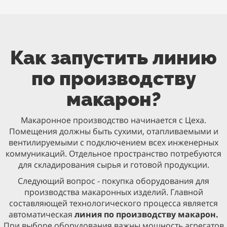
Как запустить линию
по производству
макарон?
Макаронное производство начинается с Цеха.
Помещения должны быть сухими, отапливаемыми и
вентилируемыми с подключением всех инженерных
коммуникаций. Отдельное пространство потребуются
для складирования сырья и готовой продукции.
Следующий вопрос - покупка оборудования для
производства макаронных изделий. Главной
составляющей технологического процесса является
автоматическая
линия по производству макарон.
При выборе оборудования важны мощность агрегатов