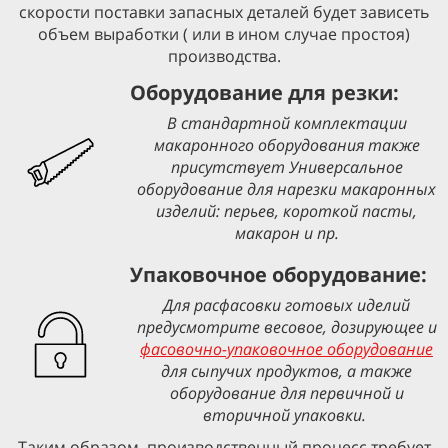
скорости поставки запасных деталей будет зависеть
объем выработки ( или в ином случае простоя)
производства.
Оборудование для резки:
В стандартной комплектации
макаронного оборудования также
присутствует Универсальное
оборудование для нарезки макаронных
изделий: перьев, короткой пасты,
макарон и пр.
Упаковочное оборудование:
Для расфасовки готовых иделий
предусмотрите весовое, дозирующее и
фасовочно-упаковочное оборудование
для сыпучих продуктов, а также
оборудование для первичной и
вторичной упаковки.
Таким образом, производственный процесс требует