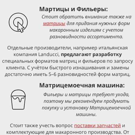
Мартицы и Фильеры:
Стоит обратить внимание также на
матрицы
для придания нужных форм
макаронным изделиям с учетом
разновидности ассортимента.
Отдельные производители, например итальянская
компания Landucci,
предлагают разработку
специальных форматов матриц и фильеров по запросу
клиента. С учётом быстрого изнашивания и замены
достаточно иметь 5–6 разновидностей форм матриц.
Матрицемоечная машина:
Фильеры и матрицы требуют ухода,
поэтому мы рекомендуем продумать
покупку и установку Матрицемоечной
машины.
Стоит также учесть вопрос
поставки запчастей
и
комплектующие для макаронного производства. От