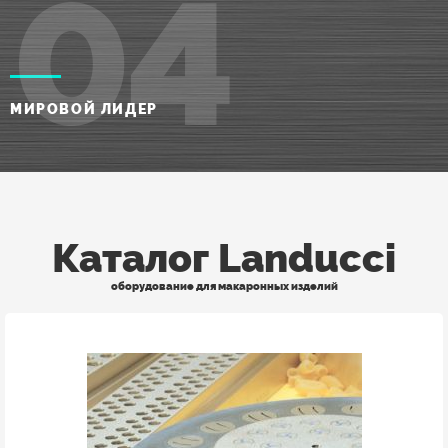
04
МИРОВОЙ ЛИДЕР
Каталог Landucci
оборудование для макаронных изделий