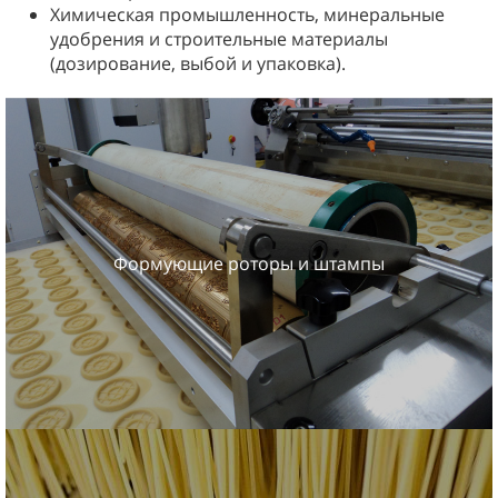
Химическая промышленность, минеральные
удобрения и строительные материалы
(дозирование, выбой и упаковка).
Формующие роторы и штампы