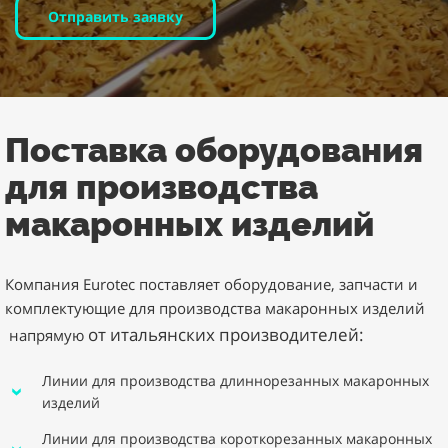
Отправить заявку
Поставка оборудования
для производства
макаронных изделий
Компания Eurotec поставляет оборудование
, запчасти и
комплектующие для производства макаронных изделий
от итальянских производителей:
напрямую
Линии для производства длиннорезанных макаронных
изделий
Линии для производства короткорезанных макаронных