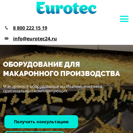
8 800 222 15 19
info@eurotec24.ru
ОБОРУДОВАНИЕ ДЛЯ
МАКАРОННОГО ПРОИЗВОДСТВА
Макаронное оборудование из Италии, поставка
оригинальных комплектующих.
Получить консультацию