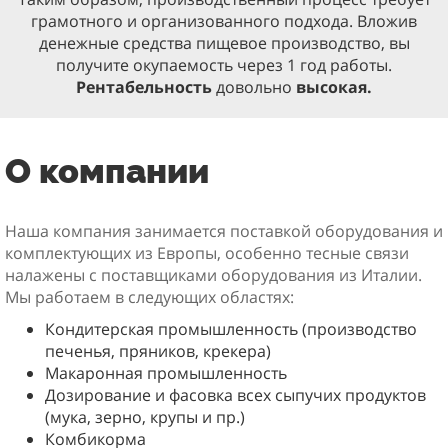
грамотного и организованного подхода. Вложив
денежные средства пищевое производство, вы
получите окупаемость через 1 год работы.
Рентабельность
довольно
высокая.
О компании
Наша компания занимается поставкой оборудования и
комплектующих из Европы, особенно тесные связи
налажены с поставщиками оборудования из Италии.
Мы работаем в следующих областях:
Кондитерская промышленность (производство
печенья, пряников, крекера)
Макаронная промышленность
Дозирование и фасовка всех сыпучих продуктов
(мука, зерно, крупы и пр.)
Комбикорма