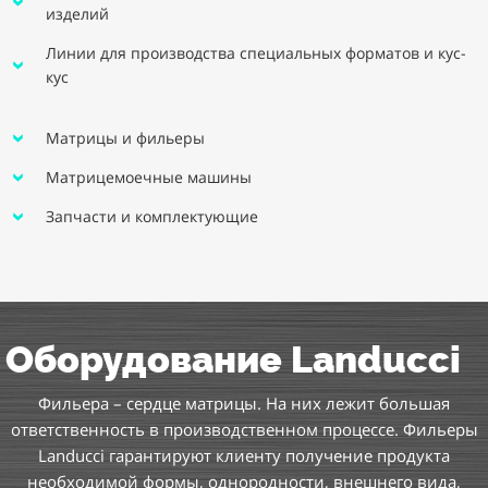
изделий
Линии для производства специальных форматов и кус-
кус
Матрицы и фильеры
Матрицемоечные машины
Запчасти и комплектующие
Оборудование Landucci
Фильера – сердце матрицы. На них лежит большая
ответственность в производственном процессе. Фильеры
Landucci гарантируют клиенту получение продукта
необходимой формы, однородности, внешнего вида,