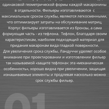
одинаковой геометрической формы каждой макаронины
в отдельности. Фильеры изготавливаются с
максимальным сроком службы, являются легкосменными,
что оптимизирует затраты на обслуживание матриц.
Корпус фильеры изготавливается из бронзы, а сама
формующая часть - из тефлона. Тефлон, благодаря своим
характеристикам, наиболее подходящий материал для
придания макаронам вида гладкой поверхности.
Для увеличения срока службы, Ландуччи уделяет особое
внимание при проектировании и изготовлении фильер
так называемой «защите тефлона»: эта «механическая
особенность», хорошо видна при увеличении, защищая
изнашиваемые элементы и продлевая насколько можно
срок службы фильер.
01