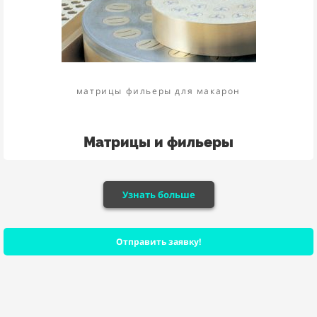
матрицы фильеры для макарон
Матрицы и фильеры
Узнать больше
Отправить заявку!