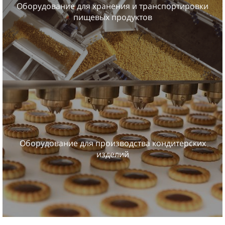
Оборудование для хранения и транспортировки
пищевых продуктов
Оборудование для производства кондитерских
изделий