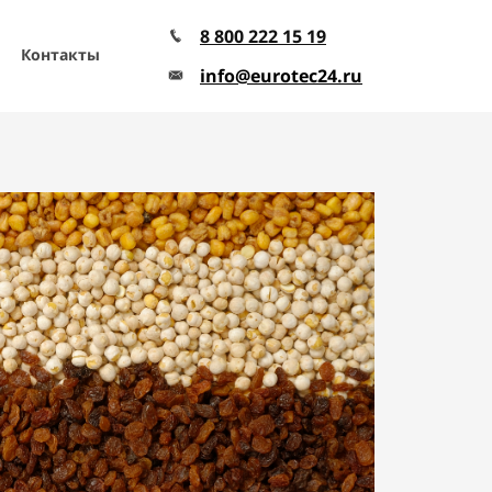
8 800 222 15 19
Контакты
info@eurotec24.ru