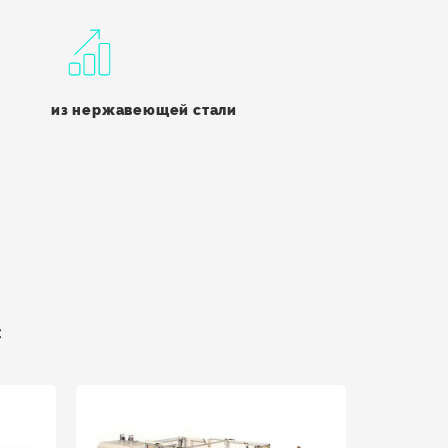
из нержавеющей стали
: