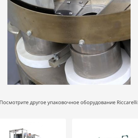
Посмотрите другое упаковочное оборудование Riccarelli