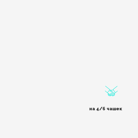
на 4/6 чашек