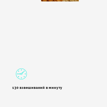
130 взвешиваний в минуту