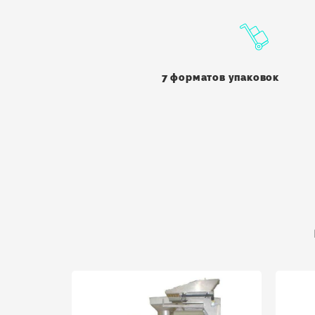
7 форматов упаковок