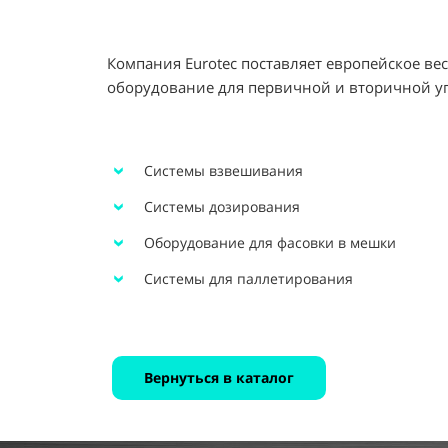
Компания Eurotec поставляет европейское ве
оборудование для первичной и вторичной у
Системы взвешивания
Системы дозирования
Оборудование для фасовки в мешки
Системы для паллетирования
Вернуться в каталог